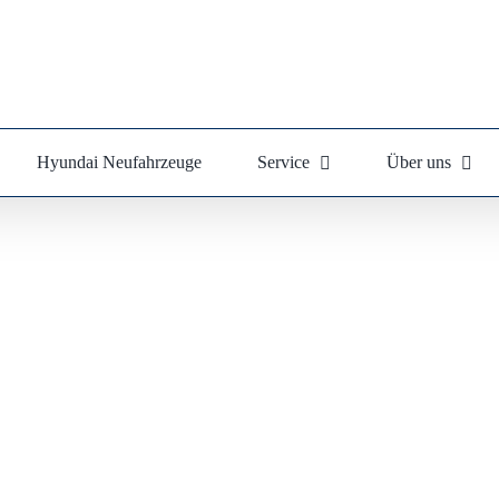
Hyundai Neufahrzeuge
Service
Über uns