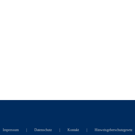
Impressum
Datenschutz
Kontakt
Hinweisgeberschutzgesetz