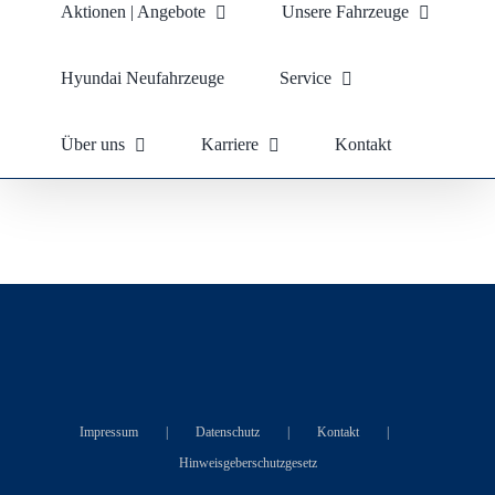
Aktionen | Angebote
Unsere Fahrzeuge
Hyundai Neufahrzeuge
Service
Über uns
Karriere
Kontakt
Impressum
Datenschutz
Kontakt
Hinweisgeberschutzgesetz